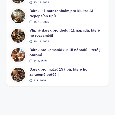
25. 11. 2024
Dárek k 1 narozeninám pro kluka: 13
Nejlepších tipů
15. 12. 2025
Vtipný dárek pro dědu: 11 nápadů, které
ho rozesmějí!
20. 11. 2025
Dárek pro kamarádku: 15 nápadů, které ji
ohromí
11. 5. 2025
Dárek pro muže: 15 tipů, které ho
zaručeně potěší!
4. 3. 2026