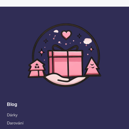
Blog
Dárky
Darování