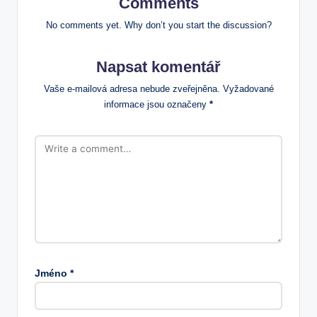
Comments
No comments yet. Why don’t you start the discussion?
Napsat komentář
Vaše e-mailová adresa nebude zveřejněna.
Vyžadované
informace jsou označeny
*
Jméno
*