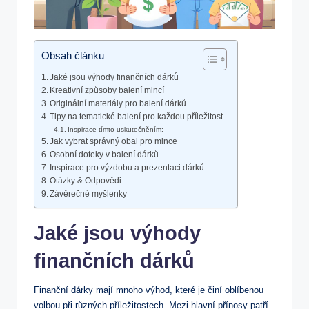
Obsah článku
Jaké jsou výhody finančních dárků
Kreativní způsoby balení mincí
Originální materiály pro balení dárků
Tipy na tematické balení pro každou příležitost
Inspirace tímto uskutečněním:
Jak vybrat správný obal pro mince
Osobní doteky v balení dárků
Inspirace pro výzdobu a prezentaci dárků
Otázky & Odpovědi
Závěrečné myšlenky
Jaké jsou výhody
finančních dárků
Finanční dárky mají mnoho výhod, které je činí oblíbenou
volbou při různých příležitostech. Mezi hlavní přínosy patří