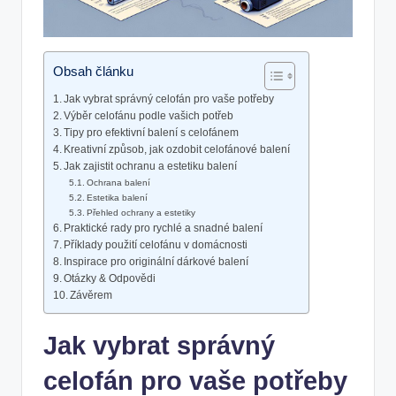
Obsah článku
Jak vybrat správný celofán pro vaše potřeby
Výběr celofánu podle vašich potřeb
Tipy pro efektivní balení s celofánem
Kreativní způsob, jak ozdobit celofánové balení
Jak zajistit ochranu a estetiku balení
Ochrana balení
Estetika balení
Přehled ochrany a estetiky
Praktické rady pro rychlé a snadné balení
Příklady použití celofánu v domácnosti
Inspirace pro originální dárkové balení
Otázky & Odpovědi
Závěrem
Jak vybrat správný
celofán pro vaše potřeby