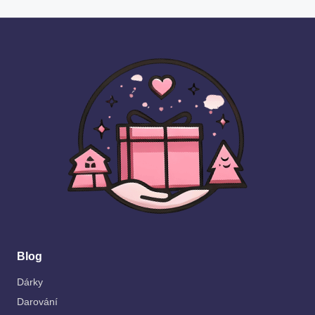
Blog
Dárky
Darování