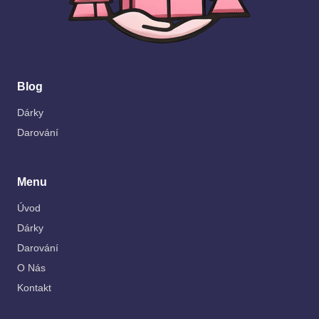
Blog
Dárky
Darování
Menu
Úvod
Dárky
Darování
O Nás
Kontakt