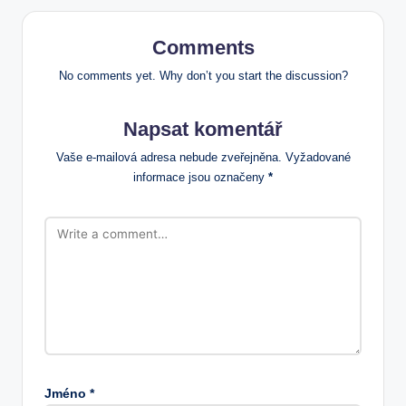
Comments
No comments yet. Why don’t you start the discussion?
Napsat komentář
Vaše e-mailová adresa nebude zveřejněna.
Vyžadované
informace jsou označeny
*
Jméno
*