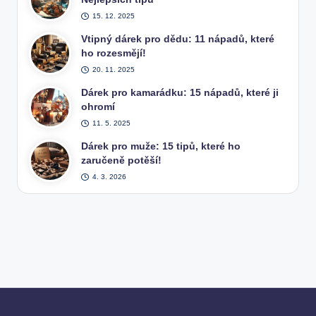
15. 12. 2025
Vtipný dárek pro dědu: 11 nápadů, které
ho rozesmějí!
20. 11. 2025
Dárek pro kamarádku: 15 nápadů, které ji
ohromí
11. 5. 2025
Dárek pro muže: 15 tipů, které ho
zaručeně potěší!
4. 3. 2026