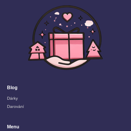
Blog
Dárky
Darování
Menu