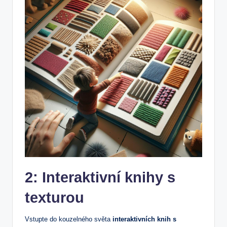
2: Interaktivní knihy⁤ s
texturou
Vstupte do kouzelného‌ světa
interaktivních knih s