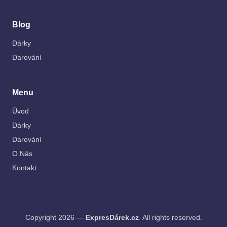
Blog
Dárky
Darování
Menu
Úvod
Dárky
Darování
O Nás
Kontakt
Copyright 2026 —
ExpresDárek.cz
. All rights reserved.