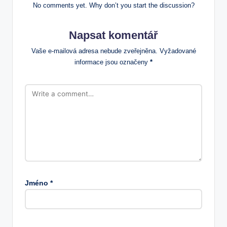
No comments yet. Why don’t you start the discussion?
Napsat komentář
Vaše e-mailová adresa nebude zveřejněna.
Vyžadované
informace jsou označeny
*
Jméno
*