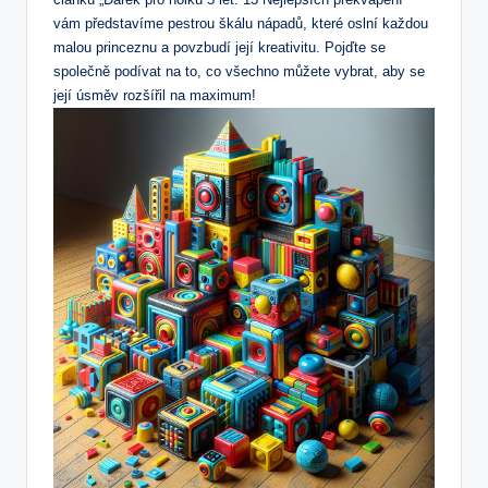
vám představíme pestrou škálu nápadů, které oslní každou
malou princeznu a povzbudí její kreativitu. Pojďte se
společně podívat na to, co všechno můžete vybrat, aby se
její úsměv rozšířil na maximum!