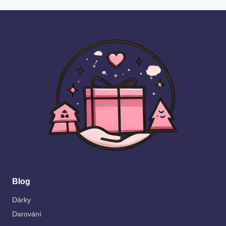
Blog
Dárky
Darování