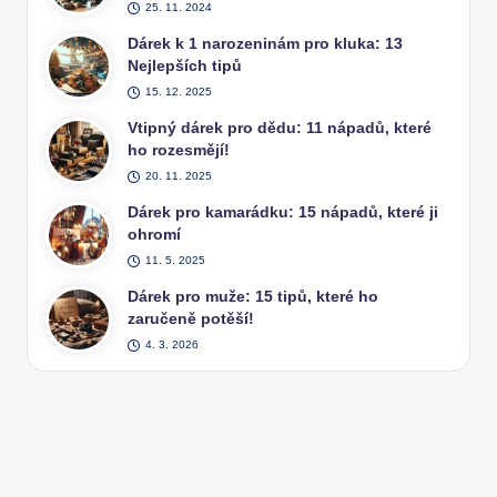
25. 11. 2024
Dárek k 1 narozeninám pro kluka: 13
Nejlepších tipů
15. 12. 2025
Vtipný dárek pro dědu: 11 nápadů, které
ho rozesmějí!
20. 11. 2025
Dárek pro kamarádku: 15 nápadů, které ji
ohromí
11. 5. 2025
Dárek pro muže: 15 tipů, které ho
zaručeně potěší!
4. 3. 2026