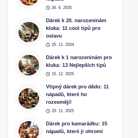
26. 6. 2025
Dárek k 20. narozeninám
kluka: 11 cool tipů pro
oslavu
25. 11. 2024
Dárek k 1 narozeninám pro
kluka: 13 Nejlepších tipů
15. 12. 2025
Vtipný dárek pro dědu: 11
nápadů, které ho
rozesmějí!
20. 11. 2025
Dárek pro kamarádku: 15
nápadů, které ji ohromí